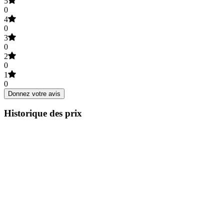
5
0
4
0
3
0
2
0
1
0
Donnez votre avis
Historique des prix