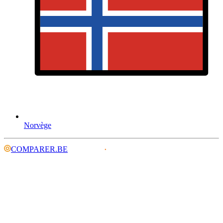
Norvège
COMPARER.BE