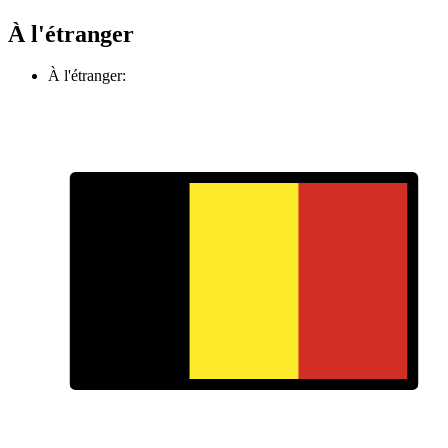
À l'étranger
À l'étranger: