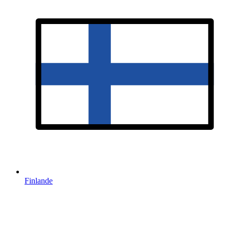
Finlande