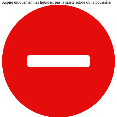
Aspire uniquement les liquides, pas la saleté solide ou la poussière