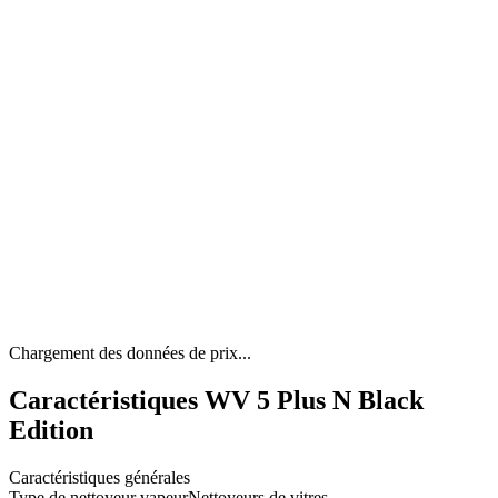
Chargement des données de prix...
Caractéristiques WV 5 Plus N Black
Edition
Caractéristiques générales
Type de nettoyeur vapeur
Nettoyeurs de vitres