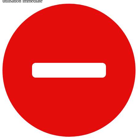
utilisation immédiate