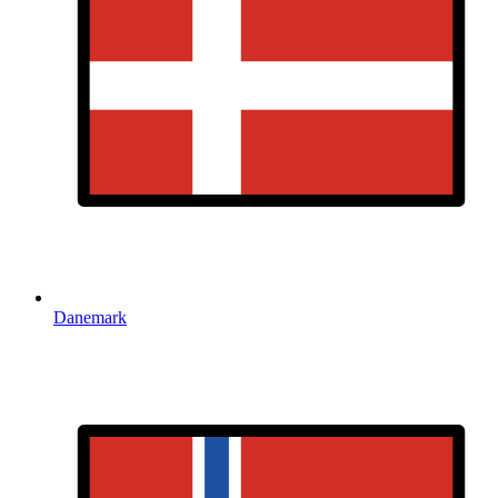
Danemark