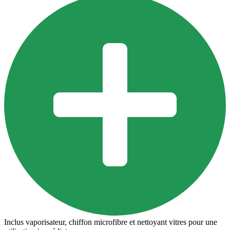
Inclus vaporisateur, chiffon microfibre et nettoyant vitres pour une