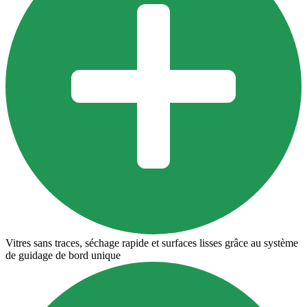
Vitres sans traces, séchage rapide et surfaces lisses grâce au système
de guidage de bord unique