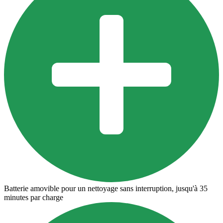
Batterie amovible pour un nettoyage sans interruption, jusqu'à 35
minutes par charge