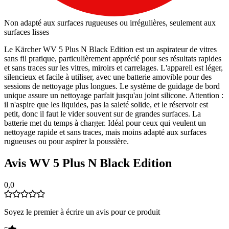
Non adapté aux surfaces rugueuses ou irrégulières, seulement aux
surfaces lisses
Le Kärcher WV 5 Plus N Black Edition est un aspirateur de vitres
sans fil pratique, particulièrement apprécié pour ses résultats rapides
et sans traces sur les vitres, miroirs et carrelages. L'appareil est léger,
silencieux et facile à utiliser, avec une batterie amovible pour des
sessions de nettoyage plus longues. Le système de guidage de bord
unique assure un nettoyage parfait jusqu'au joint silicone. Attention :
il n'aspire que les liquides, pas la saleté solide, et le réservoir est
petit, donc il faut le vider souvent sur de grandes surfaces. La
batterie met du temps à charger. Idéal pour ceux qui veulent un
nettoyage rapide et sans traces, mais moins adapté aux surfaces
rugueuses ou pour aspirer la poussière.
Avis WV 5 Plus N Black Edition
0,0
Soyez le premier à écrire un avis pour ce produit