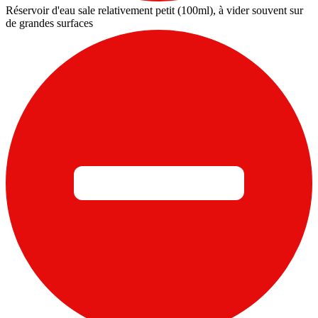
Réservoir d'eau sale relativement petit (100ml), à vider souvent sur
de grandes surfaces