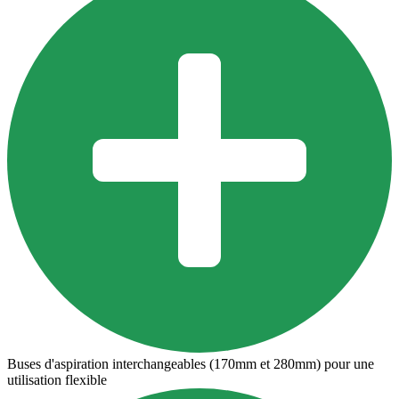
Buses d'aspiration interchangeables (170mm et 280mm) pour une
utilisation flexible