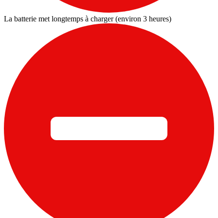
La batterie met longtemps à charger (environ 3 heures)