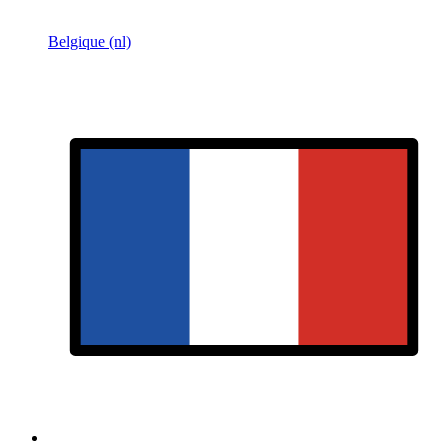
Belgique (nl)