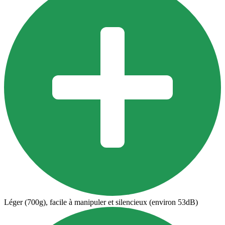
Léger (700g), facile à manipuler et silencieux (environ 53dB)