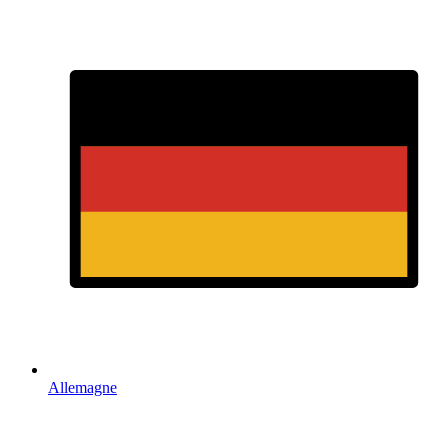
Allemagne