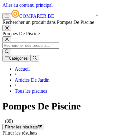
Aller au contenu principal
COMPARER.BE
Rechercher un produit dans Pompes De Piscine
Pompes De Piscine
Catégories
Accueil
/
Articles De Jardin
/
Tous les piscines
Pompes De Piscine
(89)
Filtrer les résultats
Filtrer les résultats