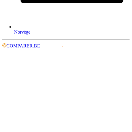
Norvège
COMPARER.BE