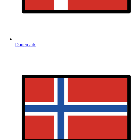
Danemark