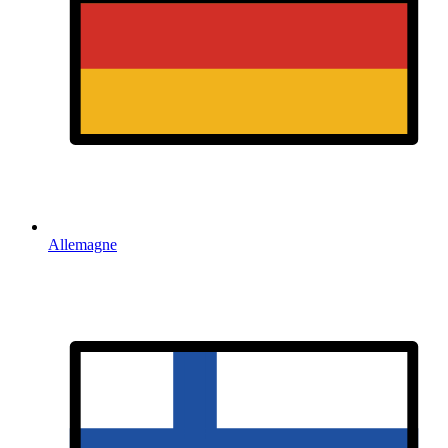
Allemagne