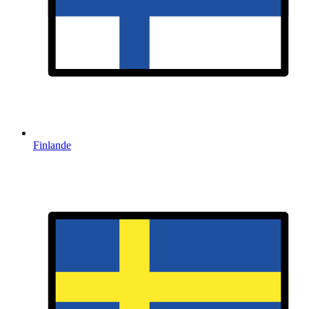
Finlande