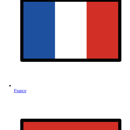
France