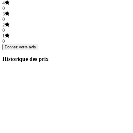
4
0
3
0
2
0
1
0
Donnez votre avis
Historique des prix