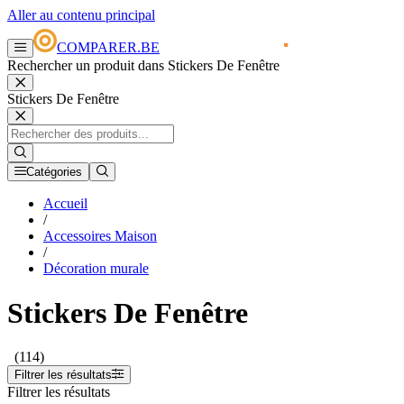
Aller au contenu principal
COMPARER.BE
Rechercher un produit dans Stickers De Fenêtre
Stickers De Fenêtre
Catégories
Accueil
/
Accessoires Maison
/
Décoration murale
Stickers De Fenêtre
(114)
Filtrer les résultats
Filtrer les résultats