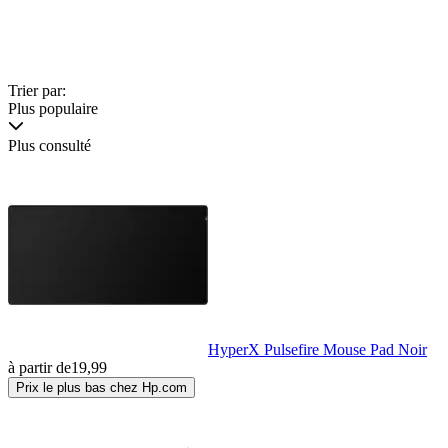
Trier par:
Plus populaire
Plus consulté
HyperX Pulsefire Mouse Pad Noir
à partir de
19,99
Prix le plus bas chez Hp.com