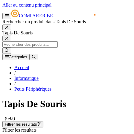
Aller au contenu principal
COMPARER.BE
Rechercher un produit dans Tapis De Souris
Tapis De Souris
Catégories
Accueil
/
Informatique
/
Petits Périphériques
Tapis De Souris
(693)
Filtrer les résultats
Filtrer les résultats