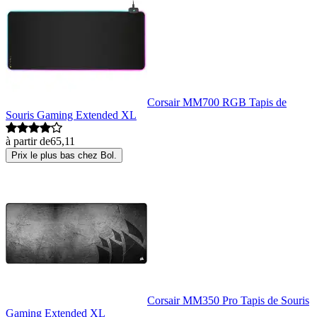
Corsair MM700 RGB Tapis de
Souris Gaming Extended XL
à partir de
65,11
Prix le plus bas chez Bol.
Corsair MM350 Pro Tapis de Souris
Gaming Extended XL