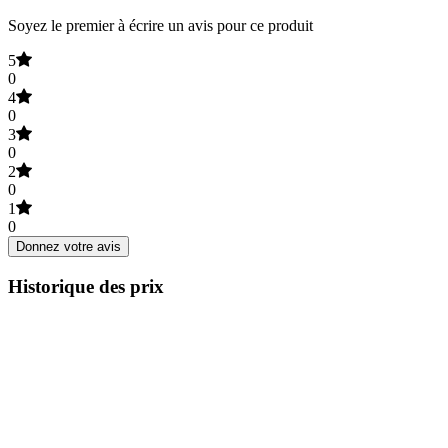
Soyez le premier à écrire un avis pour ce produit
5
0
4
0
3
0
2
0
1
0
Donnez votre avis
Historique des prix