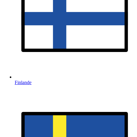
Finlande