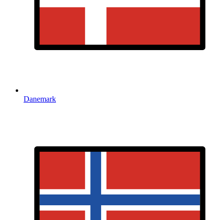
Danemark