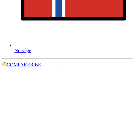
Norvège
COMPARER.BE