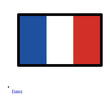
France