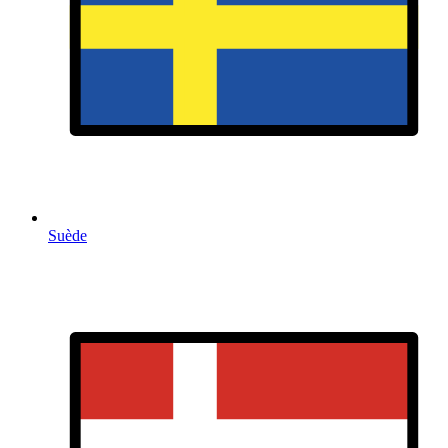
Suède