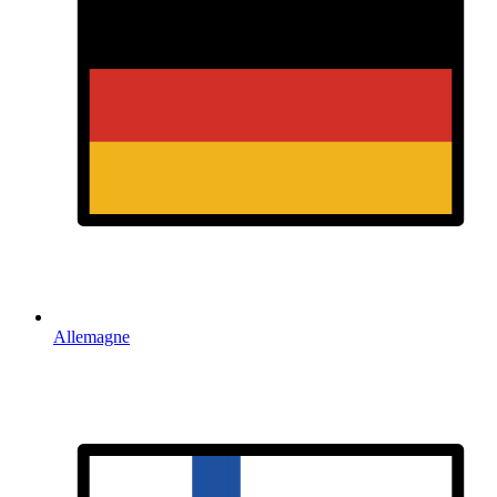
Allemagne