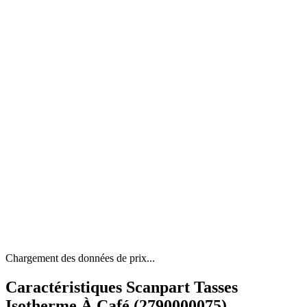
Chargement des données de prix...
Caractéristiques Scanpart Tasses
Isotherme À Café (2790000075)