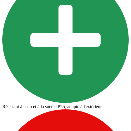
Résistant à l'eau et à la sueur IP55, adapté à l'extérieur