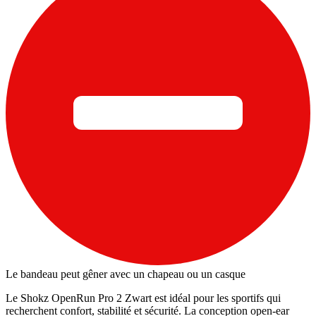
Le bandeau peut gêner avec un chapeau ou un casque
Le Shokz OpenRun Pro 2 Zwart est idéal pour les sportifs qui
recherchent confort, stabilité et sécurité. La conception open-ear