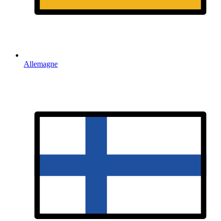
Allemagne