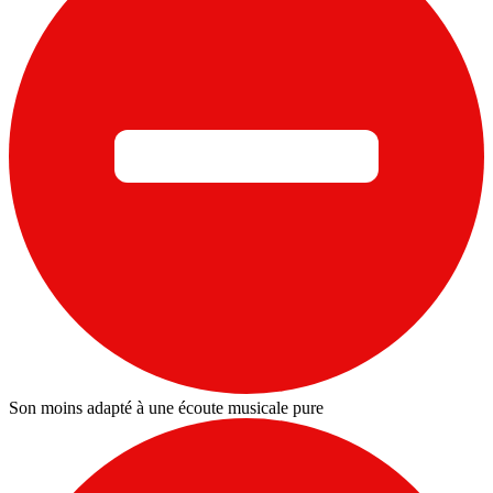
Son moins adapté à une écoute musicale pure