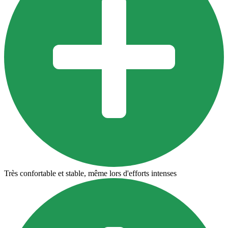
Très confortable et stable, même lors d'efforts intenses