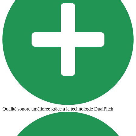
Qualité sonore améliorée grâce à la technologie DualPitch