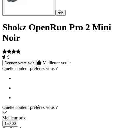
5
Shokz OpenRun Pro 2 Mini
Noir
Meilleure vente
Donnez votre avis
Quelle couleur préférez-vous ?
Quelle couleur préférez-vous ?
Meilleur prix
159,00