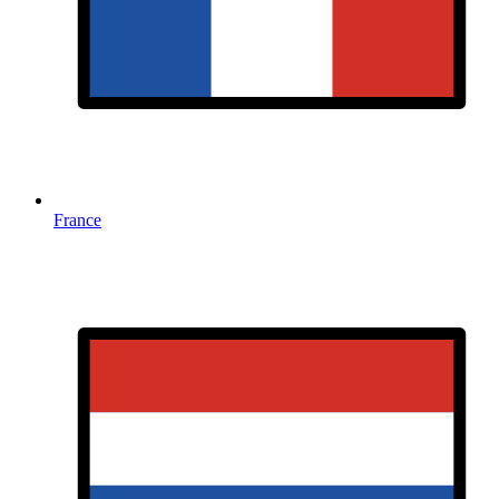
France