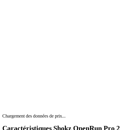
Chargement des données de prix...
Caractéristiques Shokz OpenRun Pro 2