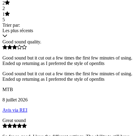
2
2
1
5
Trier par:
Les plus récents
Good sound quality.
Good sound but it cut out a few times the first few minutes of using.
Ended up returning as I preferred the style of openfits
Good sound but it cut out a few times the first few minutes of using.
Ended up returning as I preferred the style of openfits
MTB
8 juillet 2026
Avis via REI
Great sound