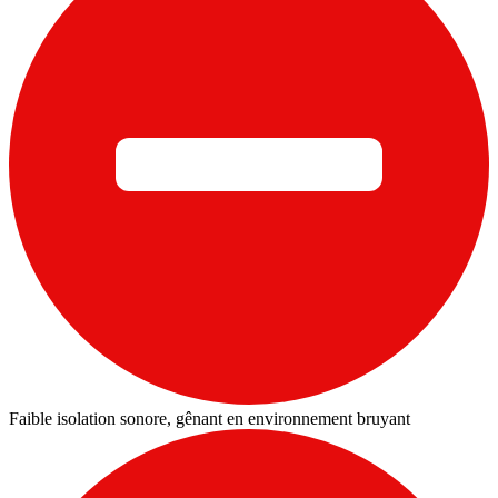
Faible isolation sonore, gênant en environnement bruyant