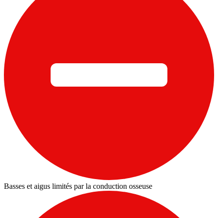
Basses et aigus limités par la conduction osseuse