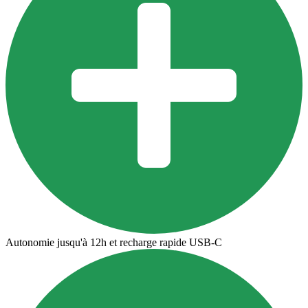
Autonomie jusqu'à 12h et recharge rapide USB-C