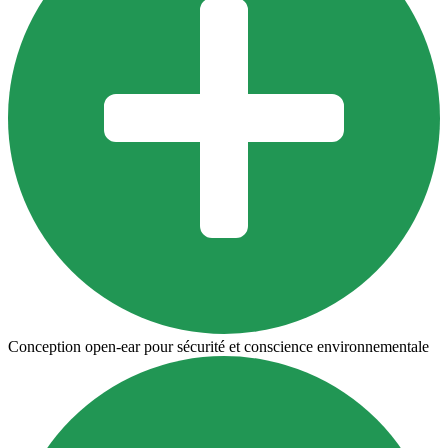
Conception open-ear pour sécurité et conscience environnementale