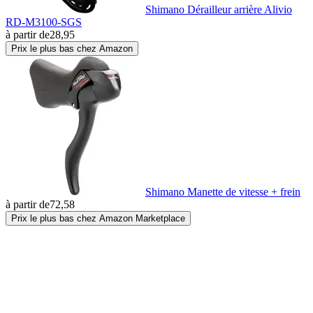
Shimano Dérailleur arrière Alivio
RD-M3100-SGS
à partir de
28,95
Prix le plus bas chez Amazon
Shimano Manette de vitesse + frein
à partir de
72,58
Prix le plus bas chez Amazon Marketplace