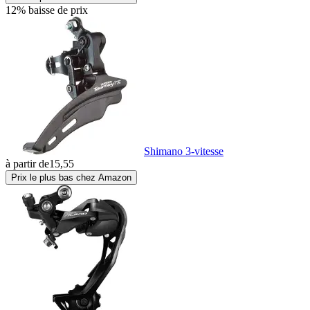
12% baisse de prix
Shimano 3-vitesse
à partir de
15,55
Prix le plus bas chez Amazon