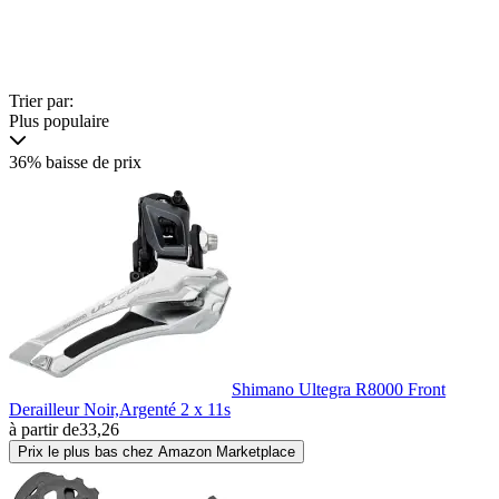
Trier par:
Plus populaire
36% baisse de prix
Shimano Ultegra R8000 Front
Derailleur Noir,Argenté 2 x 11s
à partir de
33,26
Prix le plus bas chez Amazon Marketplace