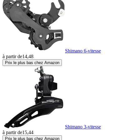
Shimano 6-vitesse
à partir de
14,48
Prix le plus bas chez Amazon
Shimano 3-vitesse
à partir de
15,44
Prix le plus bas chez Amazon