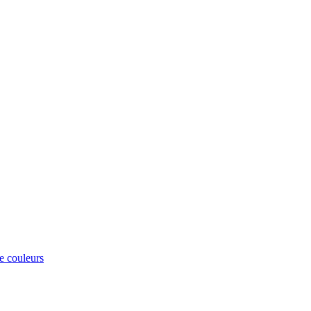
e couleurs