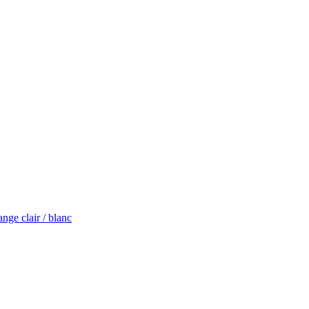
nge clair / blanc