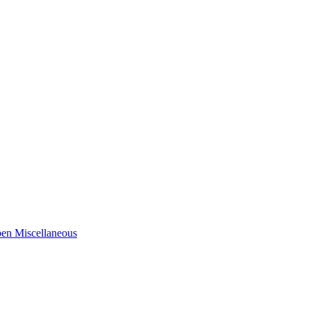
en Miscellaneous